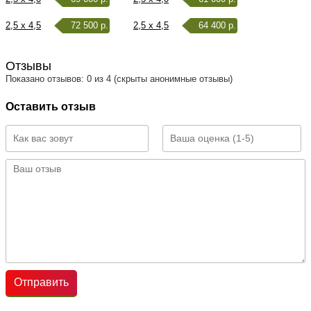
2,5 x 4,5
72 500 р.
2,5 x 4,5
64 400 р.
Отзывы
Показано отзывов: 0 из 4 (скрыты анонимные отзывы)
Оставить отзыв
Отправить