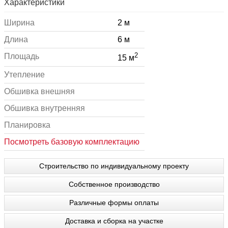
Характеристики
Ширина
2 м
Длина
6 м
2
Площадь
15 м
Утепление
Обшивка внешняя
Обшивка внутренняя
Планировка
Посмотреть базовую комплектацию
Строительство по индивидуальному проекту
Собственное производство
Различные формы оплаты
Доставка и сборка на участке