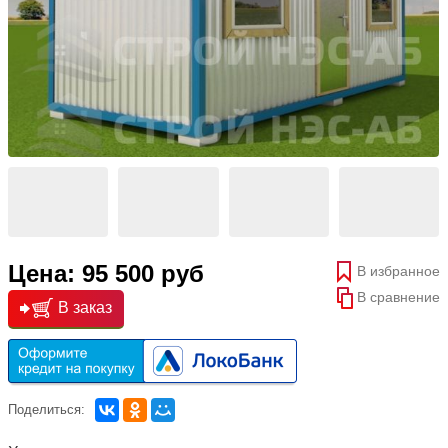
Цена: 95 500 руб
В избранное
В сравнение
В заказ
Поделиться: