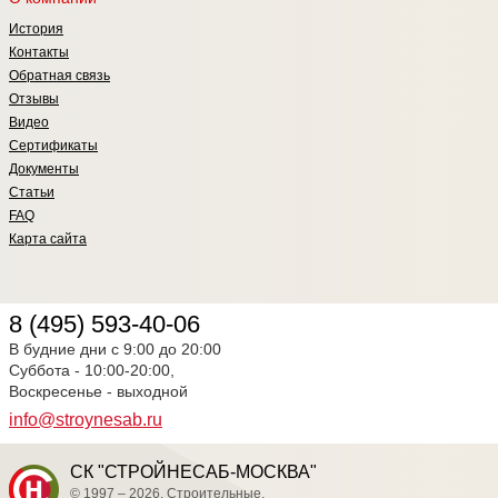
История
Контакты
Обратная связь
Отзывы
Видео
Сертификаты
Документы
Статьи
FAQ
Карта сайта
8 (495) 593-40-06
В будние дни с 9:00 до 20:00
Суббота - 10:00-20:00,
Воскресенье - выходной
info@stroynesab.ru
СК "СТРОЙНЕСАБ-МОСКВА"
© 1997 – 2026. Строительные,