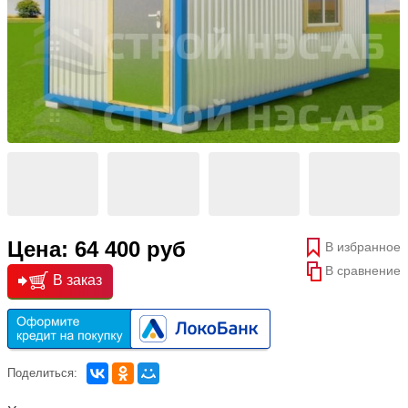
Цена: 64 400 руб
В избранное
В сравнение
В заказ
Поделиться: