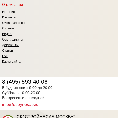
О компании
История
Контакты
Обратная связь
Отзывы
Видео
Сертификаты
Документы
Статьи
FAQ
Карта сайта
8 (495) 593-40-06
В будние дни с 9:00 до 20:00
Суббота - 10:00-20:00,
Воскресенье - выходной
info@stroynesab.ru
СК "СТРОЙНЕСАБ-МОСКВА"