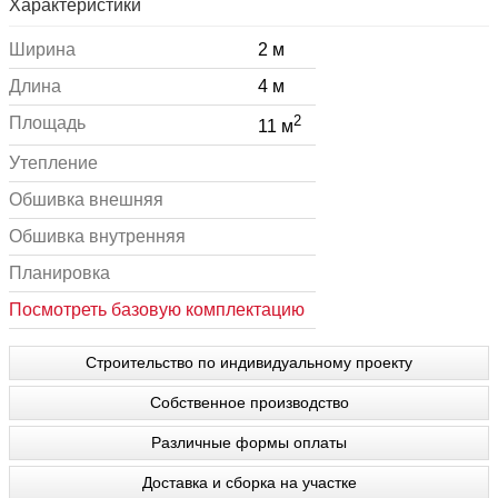
Характеристики
Ширина
2 м
Длина
4 м
2
Площадь
11 м
Утепление
Обшивка внешняя
Обшивка внутренняя
Планировка
Посмотреть базовую комплектацию
Строительство по индивидуальному проекту
Собственное производство
Различные формы оплаты
Доставка и сборка на участке