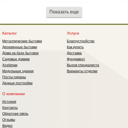
Показать еще
Каталог
Услуги
Металлические бытовки
Благоустройство
Деревянные бытовки
Как купить
Дома на базе бытовок
Доставка
Садовые домики
Фундамент
Хозблоки
Вызов специалиста
Модульные здания
Варианты отделки
Посты охраны
Дачные постройки
О компании
История
Контакты
Обратная связь
Отзывы
Видео