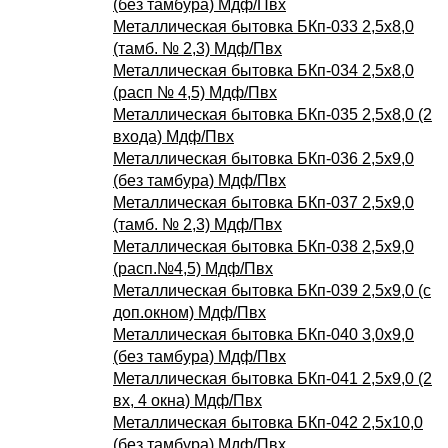
(без тамбура) Мдф/Пвх
Металлическая бытовка БКп-033 2,5х8,0
(тамб. № 2,3) Мдф/Пвх
Металлическая бытовка БКп-034 2,5х8,0
(расп № 4,5) Мдф/Пвх
Металлическая бытовка БКп-035 2,5х8,0 (2
входа) Мдф/Пвх
Металлическая бытовка БКп-036 2,5х9,0
(без тамбура) Мдф/Пвх
Металлическая бытовка БКп-037 2,5х9,0
(тамб. № 2,3) Мдф/Пвх
Металлическая бытовка БКп-038 2,5х9,0
(расп.№4,5) Мдф/Пвх
Металлическая бытовка БКп-039 2,5х9,0 (с
доп.окном) Мдф/Пвх
Металлическая бытовка БКп-040 3,0х9,0
(без тамбура) Мдф/Пвх
Металлическая бытовка БКп-041 2,5х9,0 (2
вх, 4 окна) Мдф/Пвх
Металлическая бытовка БКп-042 2,5х10,0
(без тамбура) Мдф/Пвх