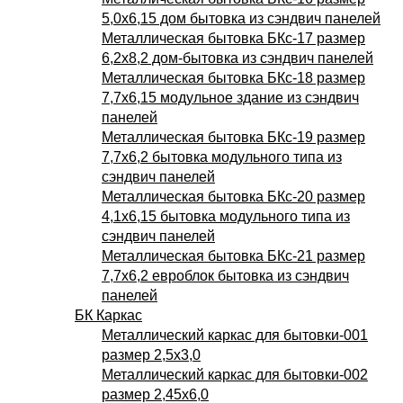
5,0х6,15 дом бытовка из сэндвич панелей
Металлическая бытовка БКс-17 размер
6,2х8,2 дом-бытовка из сэндвич панелей
Металлическая бытовка БКс-18 размер
7,7х6,15 модульное здание из сэндвич
панелей
Металлическая бытовка БКс-19 размер
7,7х6,2 бытовка модульного типа из
сэндвич панелей
Металлическая бытовка БКс-20 размер
4,1х6,15 бытовка модульного типа из
сэндвич панелей
Металлическая бытовка БКс-21 размер
7,7х6,2 евроблок бытовка из сэндвич
панелей
БК Каркас
Металлический каркас для бытовки-001
размер 2,5х3,0
Металлический каркас для бытовки-002
размер 2,45х6,0