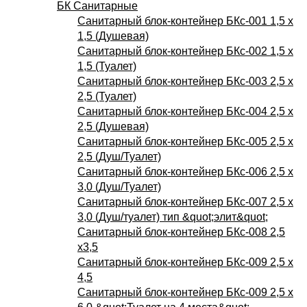
БК Санитарные
Санитарный блок-контейнер БКс-001 1,5 х
1,5 (Душевая)
Санитарный блок-контейнер БКс-002 1,5 х
1,5 (Туалет)
Санитарный блок-контейнер БКс-003 2,5 х
2,5 (Туалет)
Санитарный блок-контейнер БКс-004 2,5 х
2,5 (Душевая)
Санитарный блок-контейнер БКс-005 2,5 х
2,5 (Душ/Туалет)
Санитарный блок-контейнер БКс-006 2,5 х
3,0 (Душ/Туалет)
Санитарный блок-контейнер БКс-007 2,5 х
3,0 (Душ/туалет) тип &quot;элит&quot;
Санитарный блок-контейнер БКс-008 2,5
х3,5
Санитарный блок-контейнер БКс-009 2,5 х
4,5
Санитарный блок-контейнер БКс-009 2,5 х