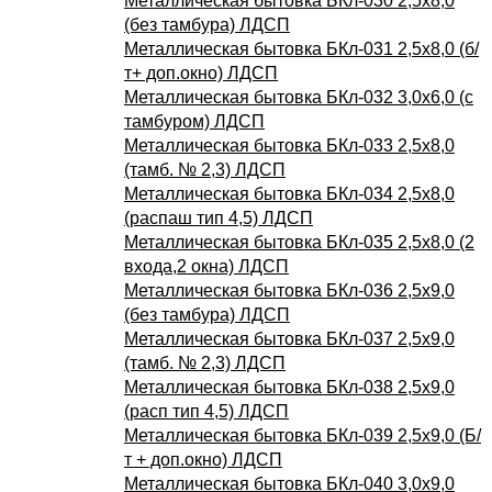
Металлическая бытовка БКл-030 2,5х8,0
(без тамбура) ЛДСП
Металлическая бытовка БКл-031 2,5х8,0 (б/
т+ доп.окно) ЛДСП
Металлическая бытовка БКл-032 3,0х6,0 (с
тамбуром) ЛДСП
Металлическая бытовка БКл-033 2,5х8,0
(тамб. № 2,3) ЛДСП
Металлическая бытовка БКл-034 2,5х8,0
(распаш тип 4,5) ЛДСП
Металлическая бытовка БКл-035 2,5х8,0 (2
входа,2 окна) ЛДСП
Металлическая бытовка БКл-036 2,5х9,0
(без тамбура) ЛДСП
Металлическая бытовка БКл-037 2,5х9,0
(тамб. № 2,3) ЛДСП
Металлическая бытовка БКл-038 2,5х9,0
(расп тип 4,5) ЛДСП
Металлическая бытовка БКл-039 2,5х9,0 (Б/
т + доп.окно) ЛДСП
Металлическая бытовка БКл-040 3,0х9,0