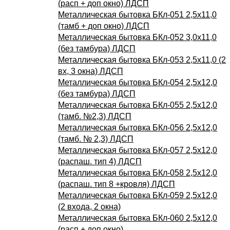
(расп + доп окно) ЛДСП
Металлическая бытовка БКл-051 2,5х11,0
(тамб + доп окно) ЛДСП
Металлическая бытовка БКл-052 3,0х11,0
(без тамбура) ЛДСП
Металлическая бытовка БКл-053 2,5х11,0 (2
вх, 3 окна) ЛДСП
Металлическая бытовка БКл-054 2,5х12,0
(без тамбура) ЛДСП
Металлическая бытовка БКл-055 2,5х12,0
(тамб. №2,3) ЛДСП
Металлическая бытовка БКл-056 2,5х12,0
(тамб. № 2,3) ЛДСП
Металлическая бытовка БКл-057 2,5х12,0
(распаш. тип 4) ЛДСП
Металлическая бытовка БКл-058 2,5х12,0
(распаш. тип 8 +кровля) ЛДСП
Металлическая бытовка БКл-059 2,5х12,0
(2 входа, 2 окна)
Металлическая бытовка БКл-060 2,5х12,0
(расп + доп окно)