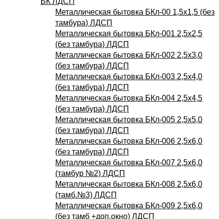
БК ЛДСП
Металлическая бытовка БКл-00 1,5х1,5 (без
тамбура) ЛДСП
Металлическая бытовка БКл-001 2,5х2,5
(без тамбура) ЛДСП
Металлическая бытовка БКл-002 2,5х3,0
(без тамбура) ЛДСП
Металлическая бытовка БКл-003 2,5х4,0
(без тамбура) ЛДСП
Металлическая бытовка БКл-004 2,5х4,5
(без тамбура) ЛДСП
Металлическая бытовка БКл-005 2,5х5,0
(без тамбура) ЛДСП
Металлическая бытовка БКл-006 2,5х6,0
(без тамбура) ЛДСП
Металлическая бытовка БКл-007 2,5х6,0
(тамбур №2) ЛДСП
Металлическая бытовка БКл-008 2,5х6,0
(тамб.№3) ЛДСП
Металлическая бытовка БКл-009 2,5х6,0
(без тамб +доп.окно) ЛДСП