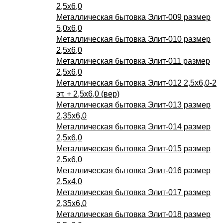
2,5х6,0
Металлическая бытовка Элит-009 размер
5,0х6,0
Металлическая бытовка Элит-010 размер
2,5х6,0
Металлическая бытовка Элит-011 размер
2,5х6,0
Металлическая бытовка Элит-012 2,5х6,0-2
эт. + 2,5х6,0 (вер)
Металлическая бытовка Элит-013 размер
2,35х6,0
Металлическая бытовка Элит-014 размер
2,5х6,0
Металлическая бытовка Элит-015 размер
2,5х6,0
Металлическая бытовка Элит-016 размер
2,5х4,0
Металлическая бытовка Элит-017 размер
2,35х6,0
Металлическая бытовка Элит-018 размер