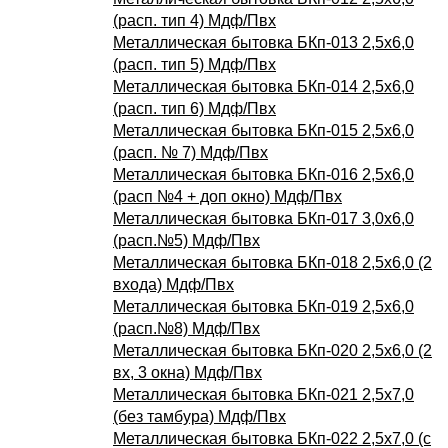
(расп. тип 4) Мдф/Пвх
Металлическая бытовка БКп-013 2,5х6,0
(расп. тип 5) Мдф/Пвх
Металлическая бытовка БКп-014 2,5х6,0
(расп. тип 6) Мдф/Пвх
Металлическая бытовка БКп-015 2,5х6,0
(расп. № 7) Мдф/Пвх
Металлическая бытовка БКп-016 2,5х6,0
(расп №4 + доп окно) Мдф/Пвх
Металлическая бытовка БКп-017 3,0х6,0
(расп.№5) Мдф/Пвх
Металлическая бытовка БКп-018 2,5х6,0 (2
входа) Мдф/Пвх
Металлическая бытовка БКп-019 2,5х6,0
(расп.№8) Мдф/Пвх
Металлическая бытовка БКп-020 2,5х6,0 (2
вх, 3 окна) Мдф/Пвх
Металлическая бытовка БКп-021 2,5х7,0
(без тамбура) Мдф/Пвх
Металлическая бытовка БКп-022 2,5х7,0 (с