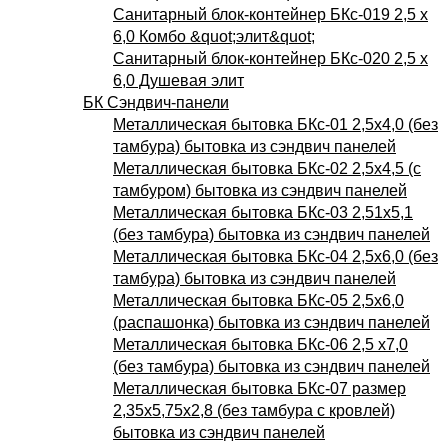
Санитарный блок-контейнер БКс-019 2,5 х
6,0 Комбо &quot;элит&quot;
Санитарный блок-контейнер БКс-020 2,5 х
6,0 Душевая элит
БК Сэндвич-панели
Металлическая бытовка БКс-01 2,5х4,0 (без
тамбура) бытовка из сэндвич панелей
Металлическая бытовка БКс-02 2,5х4,5 (с
тамбуром) бытовка из сэндвич панелей
Металлическая бытовка БКс-03 2,51х5,1
(без тамбура) бытовка из сэндвич панелей
Металлическая бытовка БКс-04 2,5х6,0 (без
тамбура) бытовка из сэндвич панелей
Металлическая бытовка БКс-05 2,5х6,0
(распашонка) бытовка из сэндвич панелей
Металлическая бытовка БКс-06 2,5 х7,0
(без тамбура) бытовка из сэндвич панелей
Металлическая бытовка БКс-07 размер
2,35х5,75х2,8 (без тамбура с кровлей)
бытовка из сэндвич панелей