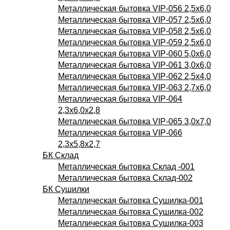
Металлическая бытовка VIP-056 2,5х6,0
Металлическая бытовка VIP-057 2,5х6,0
Металлическая бытовка VIP-058 2,5х6,0
Металлическая бытовка VIP-059 2,5х6,0
Металлическая бытовка VIP-060 5,0х6,0
Металлическая бытовка VIP-061 3,0х6,0
Металлическая бытовка VIP-062 2,5х4,0
Металлическая бытовка VIP-063 2,7х6,0
Металлическая бытовка VIP-064
2,3х6,0х2,8
Металлическая бытовка VIP-065 3,0х7,0
Металлическая бытовка VIP-066
2,3х5,8х2,7
БК Склад
Металлическая бытовка Склад -001
Металлическая бытовка Склад-002
БК Сушилки
Металлическая бытовка Сушилка-001
Металлическая бытовка Сушилка-002
Металлическая бытовка Сушилка-003