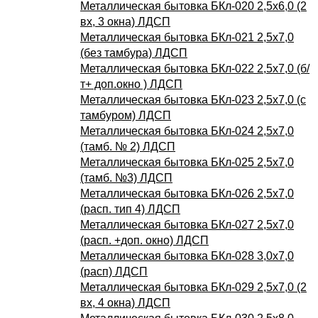
Металлическая бытовка БКл-020 2,5х6,0 (2
вх, 3 окна) ЛДСП
Металлическая бытовка БКл-021 2,5х7,0
(без тамбура) ЛДСП
Металлическая бытовка БКл-022 2,5х7,0 (б/
т+ доп.окно ) ЛДСП
Металлическая бытовка БКл-023 2,5х7,0 (с
тамбуром) ЛДСП
Металлическая бытовка БКл-024 2,5х7,0
(тамб. № 2) ЛДСП
Металлическая бытовка БКл-025 2,5х7,0
(тамб. №3) ЛДСП
Металлическая бытовка БКл-026 2,5х7,0
(расп. тип 4) ЛДСП
Металлическая бытовка БКл-027 2,5х7,0
(расп. +доп. окно) ЛДСП
Металлическая бытовка БКл-028 3,0х7,0
(расп) ЛДСП
Металлическая бытовка БКл-029 2,5х7,0 (2
вх, 4 окна) ЛДСП