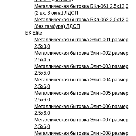
Металлическая бытовка БКл-061 2,5х12,0
(2 вх, 3 окна) ЛДСП
Металлическая бытовка БКл-062 3,0х12,0
(без тамбура) ЛДСП
БК Elite
Металлическая бытовка Элит-001 размер
2,5х3,0
Металлическая бытовка Элит-002 размер
2,5х4,5
Металлическая бытовка Элит-003 размер
2,5х5,0
Металлическая бытовка Элит-004 размер
2,5х6,0
Металлическая бытовка Элит-005 размер
2,5х6,0
Металлическая бытовка Элит-006 размер
2,5х6,0
Металлическая бытовка Элит-007 размер
2,5х6,0
Металлическая бытовка Элит-008 размер