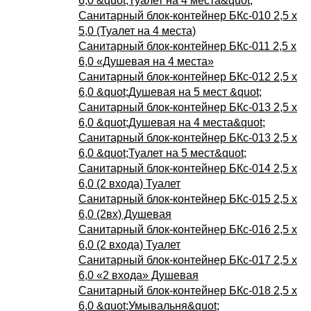
6,0 &quot;Туалет на 4 места&quot;
Санитарный блок-контейнер БКс-010 2,5 х
5,0 (Туалет на 4 места)
Санитарный блок-контейнер БКс-011 2,5 х
6,0 «Душевая на 4 места»
Санитарный блок-контейнер БКс-012 2,5 х
6,0 &quot;Душевая на 5 мест &quot;
Санитарный блок-контейнер БКс-013 2,5 х
6,0 &quot;Душевая на 4 места&quot;
Санитарный блок-контейнер БКс-013 2,5 х
6,0 &quot;Туалет на 5 мест&quot;
Санитарный блок-контейнер БКс-014 2,5 х
6,0 (2 входа) Туалет
Санитарный блок-контейнер БКс-015 2,5 х
6,0 (2вх) Душевая
Санитарный блок-контейнер БКс-016 2,5 х
6,0 (2 входа) Туалет
Санитарный блок-контейнер БКс-017 2,5 х
6,0 «2 входа» Душевая
Санитарный блок-контейнер БКс-018 2,5 х
6,0 &quot;Умывальня&quot;