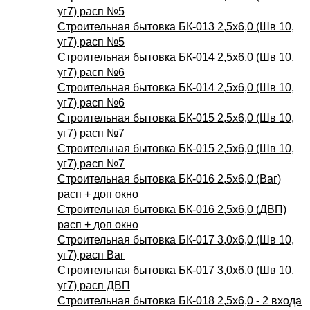
уг7) расп №5
Строительная бытовка БК-013 2,5х6,0 (Шв 10,
уг7) расп №5
Строительная бытовка БК-014 2,5х6,0 (Шв 10,
уг7) расп №6
Строительная бытовка БК-014 2,5х6,0 (Шв 10,
уг7) расп №6
Строительная бытовка БК-015 2,5х6,0 (Шв 10,
уг7) расп №7
Строительная бытовка БК-015 2,5х6,0 (Шв 10,
уг7) расп №7
Строительная бытовка БК-016 2,5х6,0 (Ваг)
расп + доп окно
Строительная бытовка БК-016 2,5х6,0 (ДВП)
расп + доп окно
Строительная бытовка БК-017 3,0х6,0 (Шв 10,
уг7) расп Ваг
Строительная бытовка БК-017 3,0х6,0 (Шв 10,
уг7) расп ДВП
Строительная бытовка БК-018 2,5х6,0 - 2 входа