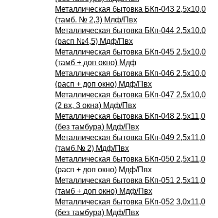
Металлическая бытовка БКп-043 2,5х10,0
(тамб. № 2,3) Млф/Пвх
Металлическая бытовка БКп-044 2,5х10,0
(расп №4,5) Мдф/Пвх
Металлическая бытовка БКп-045 2,5х10,0
(тамб + доп окно) Мдф
Металлическая бытовка БКп-046 2,5х10,0
(расп + доп окно) Мдф/Пвх
Металлическая бытовка БКп-047 2,5х10,0
(2 вх, 3 окна) Мдф/Пвх
Металлическая бытовка БКп-048 2,5х11,0
(без тамбура) Мдф/Пвх
Металлическая бытовка БКп-049 2,5х11,0
(тамб.№ 2) Мдф/Пвх
Металлическая бытовка БКп-050 2,5х11,0
(расп + доп окно) Мдф/Пвх
Металлическая бытовка БКп-051 2,5х11,0
(тамб + доп окно) Мдф/Пвх
Металлическая бытовка БКп-052 3,0х11,0
(без тамбура) Мдф/Пвх