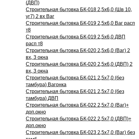
(ДВП)
Строительная бытовка БК-018 2,5х6,0 (Шв 10,
уг7) 2 вх Ваг
Строительная бытовка БК-019 2,5х6,0 Ваг расп
т8
Строительная бытовка БК-019 2,5х6,0 ДВП
расп т8
Строительная бытовка БК-020 2,5х6,0 (Ваг) 2
вх, 3 окна
Строительная бытовка БК-020 2,5х6,0 (ДВП) 2
вх, 3 окна
Строительная бытовка БК-021 2,5х7,0 (без
тамбура) Вагонка
Строительная бытовка БК-021 2,5х7,0 (без
тамбура) ДВП
Строительная бытовка БК-022 2,5х7,0 (Ваг)+
доп.окно
Строительная бытовка БК-022 2,5х7,0 (ДВП)+
доп.окно
Строительная бытовка БК-023 2,5х7,0 (Ваг) без