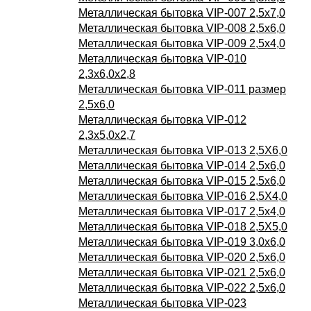
Металлическая бытовка VIP-007 2,5х7,0
Металлическая бытовка VIP-008 2,5х6,0
Металлическая бытовка VIP-009 2,5х4,0
Металлическая бытовка VIP-010
2,3х6,0х2,8
Металлическая бытовка VIP-011 размер
2,5х6,0
Металлическая бытовка VIP-012
2,3х5,0х2,7
Металлическая бытовка VIP-013 2,5Х6,0
Металлическая бытовка VIP-014 2,5х6,0
Металлическая бытовка VIP-015 2,5х6,0
Металлическая бытовка VIP-016 2,5Х4,0
Металлическая бытовка VIP-017 2,5х4,0
Металлическая бытовка VIP-018 2,5Х5,0
Металлическая бытовка VIP-019 3,0х6,0
Металлическая бытовка VIP-020 2,5х6,0
Металлическая бытовка VIP-021 2,5х6,0
Металлическая бытовка VIP-022 2,5х6,0
Металлическая бытовка VIP-023