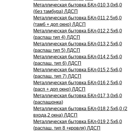
Металлическая бытовка БКл-010 3,0х6,0
(без тамбура) ЛДСП
Металлическая бытовка БКл-011 2,5х6,0
(тамб + доп окно) ЛДСП
Металлическая бытовка БКл-012 2,5х6,0
(распаш тип 4) ЛДСП
Металлическая бытовка БКл-013 2,5х6,0
(распаш тип 5) ЛДСП
Металлическая бытовка БКл-014 2,5х6,0
(распаш. тип 6) ЛДСП
Металлическая бытовка БКл-015 2,5х6,0
(распаш. тип 7) ЛДСП
Металлическая бытовка БКл-016 2,5х6,0
(расп + доп окно) ЛДСП
Металлическая бытовка БКл-017 3,0х6,0
(распашонка)
Металлическая бытовка БКл-018 2,5х6,0 (2
входа,2 окна) ЛДСП
Металлическая бытовка БКл-019 2,5х6,0
(распаш. тип 8 +кровля) ЛДСП