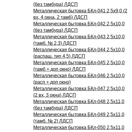
(без тамбура) ЛДСП
Металлическая бытовка БКл-041 2,5х9,0 (2
вх, 4 окна, 2 тамб) ЛДСП
Металлическая бытовка БКл-042 2,5х10,0
(без тамбура) ЛДСП
Металлическая бытовка БКл-043 2,5х10,0
(тамб. № 2,3) ЛДСП
Металлическая бытовка БКл-044 2,5х10,0
(распаш. тип 4,5) ЛДСП
Металлическая бытовка БКл-045 2,5х10,0
(тамб + доп окно) ЛДСП
Металлическая бытовка БКл-046 2,5х10,0
(расп + доп окно)
Металлическая бытовка БКл-047 2,5х10,0
(2 вх, 3 окна) ЛДСП
Металлическая бытовка БКл-048 2,5х11,0
(без тамбура) ЛДСП
Металлическая бытовка БКл-049 2,5х11,0
(тамб. № 2) ЛДСП
Металлическая бытовка БКл-050 2,5х11,0