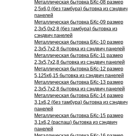
Металлическая бытовка БКс-08 размер
2,5х6,0 (без тамбура) бытовка из сэндвич
панелей
Металлическая бытовка БКс-09 размер
2,3х5,0х2,8 (без тамбура) бытовка из
сэндвич панелей
Металлическая бытовка БКс-10 размер
2,3х5,7х2,8 бытовка из сэндвич панелей
Металлическая бытовка БКс-11 размер
2,3х5,7х2,8 бытовка из сэндвич панелей
Металлическая бытовка БКс-12 размер
5,125х6,15 бытовка из сэндвич панелей
Металлическая бытовка БКс-13 размер
2,3х5,7х2,8 бытовка из сэндвич панелей
Металлическая бытовка БКс-14 размер
3,1х6,2 (без тамбура) бытовка из сэндвич
панелей
Металлическая бытовка БКс-15 размер
3,1х6,2 (распаш) бытовка из сэндвич
панелей
Металлическая бытовка БКс-16 размер