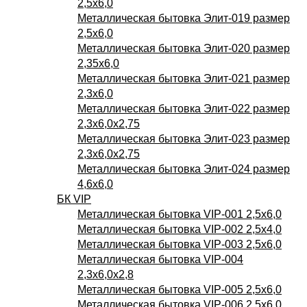
2,5х6,0
Металлическая бытовка Элит-019 размер
2,5х6,0
Металлическая бытовка Элит-020 размер
2,35х6,0
Металлическая бытовка Элит-021 размер
2,3х6,0
Металлическая бытовка Элит-022 размер
2,3х6,0х2,75
Металлическая бытовка Элит-023 размер
2,3х6,0х2,75
Металлическая бытовка Элит-024 размер
4,6х6,0
БК VIP
Металлическая бытовка VIP-001 2,5х6,0
Металлическая бытовка VIP-002 2,5х4,0
Металлическая бытовка VIP-003 2,5х6,0
Металлическая бытовка VIP-004
2,3х6,0х2,8
Металлическая бытовка VIP-005 2,5х6,0
Металлическая бытовка VIP-006 2,5х6,0