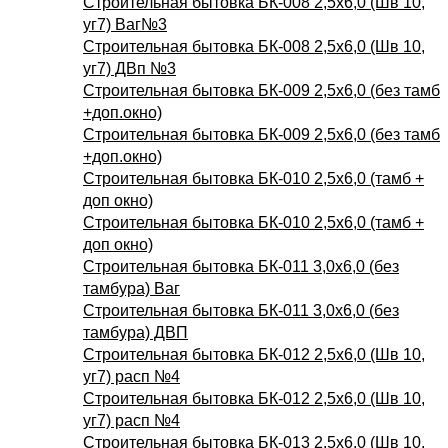
Строительная бытовка БК-008 2,5х6,0 (Шв 10,
уг7) Ваг№3
Строительная бытовка БК-008 2,5х6,0 (Шв 10,
уг7) ДВп №3
Строительная бытовка БК-009 2,5х6,0 (без тамб
+доп.окно)
Строительная бытовка БК-009 2,5х6,0 (без тамб
+доп.окно)
Строительная бытовка БК-010 2,5х6,0 (тамб +
доп окно)
Строительная бытовка БК-010 2,5х6,0 (тамб +
доп окно)
Строительная бытовка БК-011 3,0х6,0 (без
тамбура) Ваг
Строительная бытовка БК-011 3,0х6,0 (без
тамбура) ДВП
Строительная бытовка БК-012 2,5х6,0 (Шв 10,
уг7) расп №4
Строительная бытовка БК-012 2,5х6,0 (Шв 10,
уг7) расп №4
Строительная бытовка БК-013 2,5х6,0 (Шв 10,