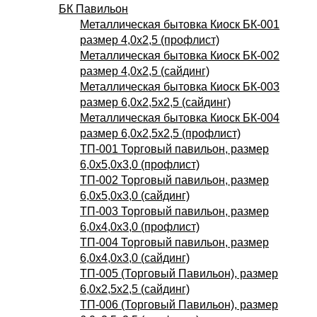
БК Павильон
Металлическая бытовка Киоск БК-001
размер 4,0х2,5 (профлист)
Металлическая бытовка Киоск БК-002
размер 4,0х2,5 (сайдинг)
Металлическая бытовка Киоск БК-003
размер 6,0х2,5х2,5 (сайдинг)
Металлическая бытовка Киоск БК-004
размер 6,0х2,5х2,5 (профлист)
ТП-001 Торговый павильон, размер
6,0х5,0х3,0 (профлист)
ТП-002 Торговый павильон, размер
6,0х5,0х3,0 (сайдинг)
ТП-003 Торговый павильон, размер
6,0х4,0х3,0 (профлист)
ТП-004 Торговый павильон, размер
6,0х4,0х3,0 (сайдинг)
ТП-005 (Торговый Павильон), размер
6,0х2,5х2,5 (сайдинг)
ТП-006 (Торговый Павильон), размер