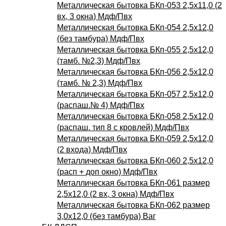
Металлическая бытовка БКп-053 2,5х11,0 (2
вх, 3 окна) Мдф/Пвх
Металлическая бытовка БКп-054 2,5х12,0
(без тамбура) Мдф/Пвх
Металлическая бытовка БКп-055 2,5х12,0
(тамб. №2,3) Мдф/Пвх
Металлическая бытовка БКп-056 2,5х12,0
(тамб. № 2,3) Мдф/Пвх
Металлическая бытовка БКп-057 2,5х12,0
(распаш.№ 4) Мдф/Пвх
Металлическая бытовка БКп-058 2,5х12,0
(распаш. тип 8 с кровлей) Мдф/Пвх
Металлическая бытовка БКп-059 2,5х12,0
(2 входа) Мдф/Пвх
Металлическая бытовка БКп-060 2,5х12,0
(расп + доп окно) Мдф/Пвх
Металлическая бытовка БКп-061 размер
2,5х12,0 (2 вх, 3 окна) Мдф/Пвх
Металлическая бытовка БКп-062 размер
3,0х12,0 (без тамбура) Ваг