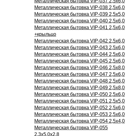
Металлическая бытовка VIP-037 2,5х6,0
Металлическая бытовка VIP-038 2,5х6,0
Металлическая бытовка VIP-039 2,5х5,0
Металлическая бытовка VIP-040 2,5х6,0
Металлическая бытовка VIP-041 2,5х6,0
+крыльцо
Металлическая бытовка VIP-042 2,5х6,0
Металлическая бытовка VIP-043 2,5х6,0
Металлическая бытовка VIP-044 2,5х6,0
Металлическая бытовка VIP-045 2,5х6,0
Металлическая бытовка VIP-046 2,5х8,0
Металлическая бытовка VIP-047 2,5х6,0
Металлическая бытовка VIP-048 2,5х6,0
Металлическая бытовка VIP-049 2,5х8,0
Металлическая бытовка VIP-050 2,5х6,0
Металлическая бытовка VIP-051 2,5х5,0
Металлическая бытовка VIP-052 2,5х6,0
Металлическая бытовка VIP-053 2,5х6,0
Металлическая бытовка VIP-054 2,5х4,0
Металлическая бытовка VIP-055
2,3х5,0х2,8