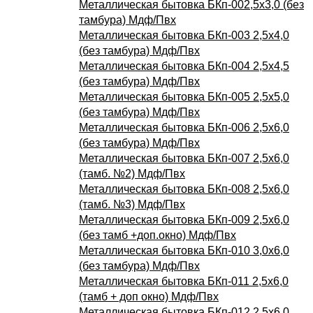
Металлическая бытовка БКп-002,5х3,0 (без
тамбура) Мдф/Пвх
Металлическая бытовка БКп-003 2,5х4,0
(без тамбура) Мдф/Пвх
Металлическая бытовка БКп-004 2,5х4,5
(без тамбура) Мдф/Пвх
Металлическая бытовка БКп-005 2,5х5,0
(без тамбура) Мдф/Пвх
Металлическая бытовка БКп-006 2,5х6,0
(без тамбура) Мдф/Пвх
Металлическая бытовка БКп-007 2,5х6,0
(тамб. №2) Мдф/Пвх
Металлическая бытовка БКп-008 2,5х6,0
(тамб. №3) Мдф/Пвх
Металлическая бытовка БКп-009 2,5х6,0
(без тамб +доп.окно) Мдф/Пвх
Металлическая бытовка БКп-010 3,0х6,0
(без тамбура) Мдф/Пвх
Металлическая бытовка БКп-011 2,5х6,0
(тамб + доп окно) Мдф/Пвх
Металлическая бытовка БКп-012 2,5х6,0