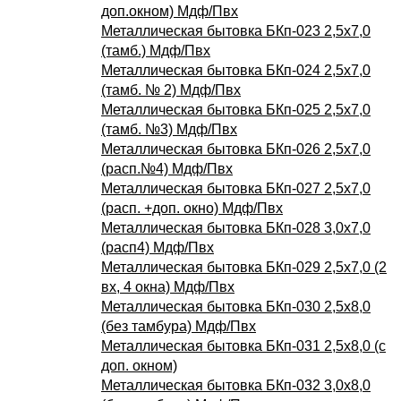
доп.окном) Мдф/Пвх
Металлическая бытовка БКп-023 2,5х7,0
(тамб.) Мдф/Пвх
Металлическая бытовка БКп-024 2,5х7,0
(тамб. № 2) Мдф/Пвх
Металлическая бытовка БКп-025 2,5х7,0
(тамб. №3) Мдф/Пвх
Металлическая бытовка БКп-026 2,5х7,0
(расп.№4) Мдф/Пвх
Металлическая бытовка БКп-027 2,5х7,0
(расп. +доп. окно) Мдф/Пвх
Металлическая бытовка БКп-028 3,0х7,0
(расп4) Мдф/Пвх
Металлическая бытовка БКп-029 2,5х7,0 (2
вх, 4 окна) Мдф/Пвх
Металлическая бытовка БКп-030 2,5х8,0
(без тамбура) Мдф/Пвх
Металлическая бытовка БКп-031 2,5х8,0 (с
доп. окном)
Металлическая бытовка БКп-032 3,0х8,0