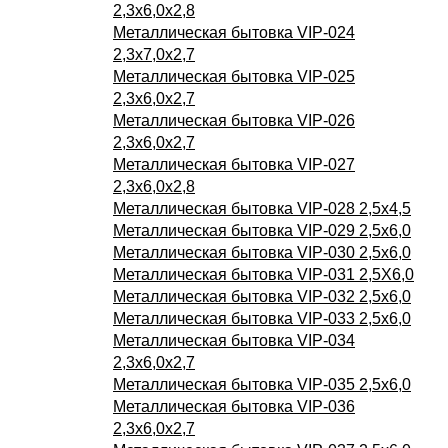
2,3х6,0х2,8
Металлическая бытовка VIP-024
2,3х7,0х2,7
Металлическая бытовка VIP-025
2,3х6,0х2,7
Металлическая бытовка VIP-026
2,3х6,0х2,7
Металлическая бытовка VIP-027
2,3х6,0х2,8
Металлическая бытовка VIP-028 2,5х4,5
Металлическая бытовка VIP-029 2,5х6,0
Металлическая бытовка VIP-030 2,5х6,0
Металлическая бытовка VIP-031 2,5Х6,0
Металлическая бытовка VIP-032 2,5х6,0
Металлическая бытовка VIP-033 2,5х6,0
Металлическая бытовка VIP-034
2,3х6,0х2,7
Металлическая бытовка VIP-035 2,5х6,0
Металлическая бытовка VIP-036
2,3х6,0х2,7