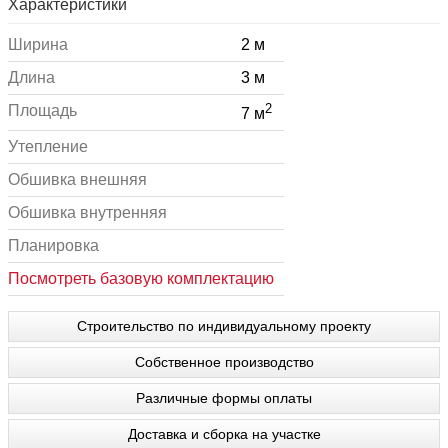
Характеристики
Ширина
2 м
Длина
3 м
2
Площадь
7 м
Утепление
Обшивка внешняя
Обшивка внутренняя
Планировка
Посмотреть базовую комплектацию
Строительство по индивидуальному проекту
Собственное производство
Различные формы оплаты
Доставка и сборка на участке