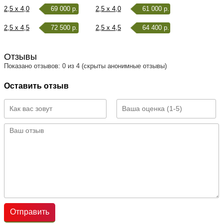
2,5 x 4,0
69 000 р.
2,5 x 4,0
61 000 р.
2,5 x 4,5
72 500 р.
2,5 x 4,5
64 400 р.
Отзывы
Показано отзывов: 0 из 4 (скрыты анонимные отзывы)
Оставить отзыв
Отправить