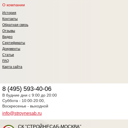
О компании
История
Контакты
Обратная связь
Отзывы
Видео
Сертификаты
Документы
Статьи
FAQ
Карта сайта
8 (495) 593-40-06
В будние дни с 9:00 до 20:00
Суббота - 10:00-20:00,
Воскресенье - выходной
info@stroynesab.ru
СК "СТРОЙНЕСАБ-МОСКВА"