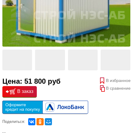
Цена: 51 800 руб
В избранное
В сравнение
В заказ
Поделиться: