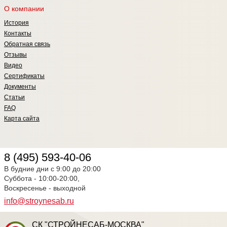
О компании
История
Контакты
Обратная связь
Отзывы
Видео
Сертификаты
Документы
Статьи
FAQ
Карта сайта
8 (495) 593-40-06
В будние дни с 9:00 до 20:00
Суббота - 10:00-20:00,
Воскресенье - выходной
info@stroynesab.ru
СК "СТРОЙНЕСАБ-МОСКВА"