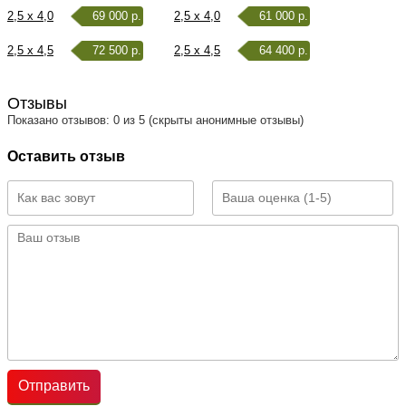
2,5 x 4,0
69 000 р.
2,5 x 4,0
61 000 р.
2,5 x 4,5
72 500 р.
2,5 x 4,5
64 400 р.
Отзывы
Показано отзывов: 0 из 5 (скрыты анонимные отзывы)
Оставить отзыв
Отправить