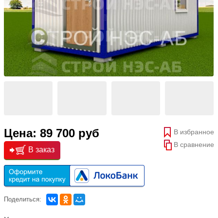
Цена: 89 700 руб
В избранное
В сравнение
В заказ
Поделиться: