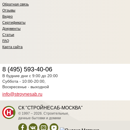
Обратная связь
Отзывы
Видео
Сертификаты
Документы
Статьи
FAQ
Карта сайта
8 (495) 593-40-06
В будние дни с 9:00 до 20:00
Суббота - 10:00-20:00,
Воскресенье - выходной
info@stroynesab.ru
СК "СТРОЙНЕСАБ-МОСКВА"
© 1997 – 2026. Строительные,
дачные бытовки и домики