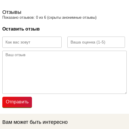
Отзывы
Показано отзывов: 0 из 6 (скрыты анонимные отзывы)
Оставить отзыв
Отправить
Вам может быть интересно