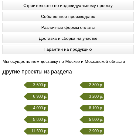
Строительство по индивидуальному проекту
Собственное производство
Различные формы оплаты
Доставка и сборка на участке
Гарантии на продукцию
Мы осуществляем доставку по Москве и Московской области
Другие проекты из раздела
3 500 р.
2 300 р.
6 900 р.
3 200 р.
4 000 р.
8 100 р.
5 800 р.
5 800 р.
11 500 р.
2 900 р.