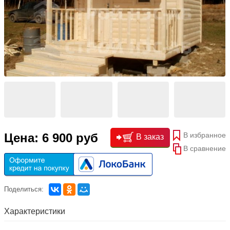
В избранное
Цена: 6 900 руб
В заказ
В сравнение
Поделиться:
Характеристики