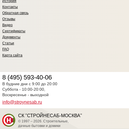
История
Контакты
Обратная связь
Отзывы
Видео
Сертификаты
Документы
Статьи
FAQ
Карта сайта
8 (495) 593-40-06
В будние дни с 9:00 до 20:00
Суббота - 10:00-20:00,
Воскресенье - выходной
info@stroynesab.ru
СК "СТРОЙНЕСАБ-МОСКВА"
© 1997 – 2026. Строительные,
дачные бытовки и домики