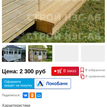
В избранное
Цена: 2 300 руб
В заказ
В сравнение
Поделиться:
Характеристики