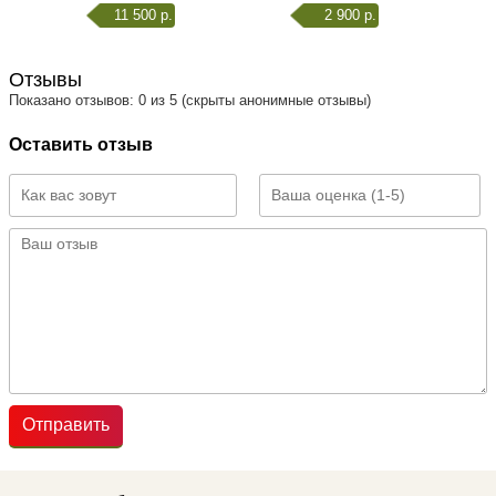
11 500 р.
2 900 р.
Отзывы
Показано отзывов: 0 из 5 (скрыты анонимные отзывы)
Оставить отзыв
Отправить