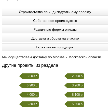
Строительство по индивидуальному проекту
Собственное производство
Различные формы оплаты
Доставка и сборка на участке
Гарантии на продукцию
Мы осуществляем доставку по Москве и Московской области
Другие проекты из раздела
3 500 р.
2 300 р.
6 900 р.
3 200 р.
4 000 р.
8 100 р.
5 800 р.
5 800 р.