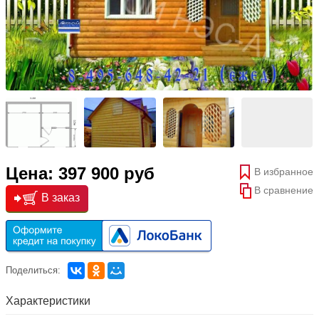
Цена: 397 900 руб
В избранное
В сравнение
В заказ
Поделиться:
Характеристики