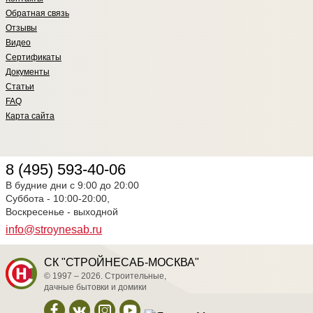
Обратная связь
Отзывы
Видео
Сертификаты
Документы
Статьи
FAQ
Карта сайта
8 (495) 593-40-06
В будние дни с 9:00 до 20:00
Суббота - 10:00-20:00,
Воскресенье - выходной
info@stroynesab.ru
СК "СТРОЙНЕСАБ-МОСКВА"
© 1997 – 2026. Строительные,
дачные бытовки и домики