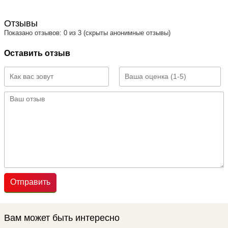
Отзывы
Показано отзывов: 0 из 3 (скрыты анонимные отзывы)
Оставить отзыв
Отправить
Вам может быть интересно