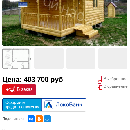
Цена: 403 700 руб
В избранное
В сравнение
В заказ
Поделиться: