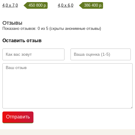
4,0 x 7,0
450 800 р.
4,0 x 6,0
386 400 р.
Отзывы
Показано отзывов: 0 из 5 (скрыты анонимные отзывы)
Оставить отзыв
Отправить