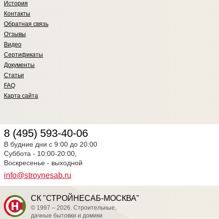
История
Контакты
Обратная связь
Отзывы
Видео
Сертификаты
Документы
Статьи
FAQ
Карта сайта
8 (495) 593-40-06
В будние дни с 9:00 до 20:00
Суббота - 10:00-20:00,
Воскресенье - выходной
info@stroynesab.ru
СК "СТРОЙНЕСАБ-МОСКВА"
© 1997 – 2026. Строительные,
дачные бытовки и домики