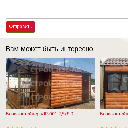
Отправить
Вам может быть интересно
Блок-контейнер VIP-001 2,5х6,0
Блок-контейн