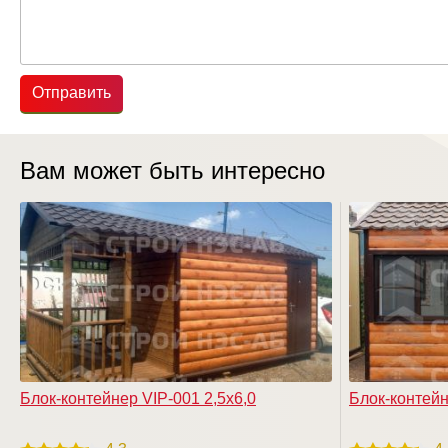
Отправить
Вам может быть интересно
Блок-контейнер VIP-001 2,5х6,0
Блок-контейн