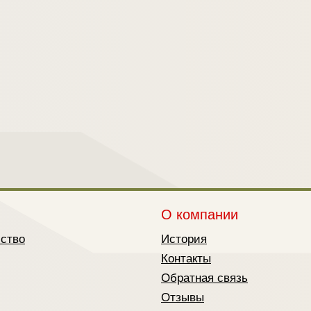
О компании
йство
История
Контакты
Обратная связь
Отзывы