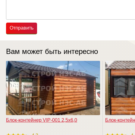
Отправить
Вам может быть интересно
Блок-контейнер VIP-001 2,5х6,0
Блок-контейн