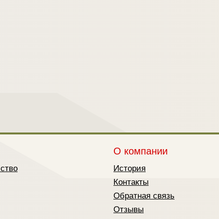
О компании
йство
История
Контакты
Обратная связь
Отзывы