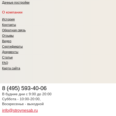
Дачные постройки
О компании
История
Контакты
Обратная связь
Отзывы
Видео
Сертификаты
Документы
Статьи
FAQ
Карта сайта
8 (495) 593-40-06
В будние дни с 9:00 до 20:00
Суббота - 10:00-20:00,
Воскресенье - выходной
info@stroynesab.ru