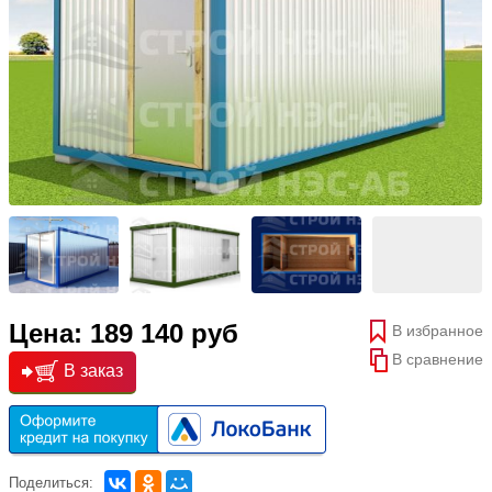
Цена: 189 140 руб
В избранное
В сравнение
В заказ
Поделиться: