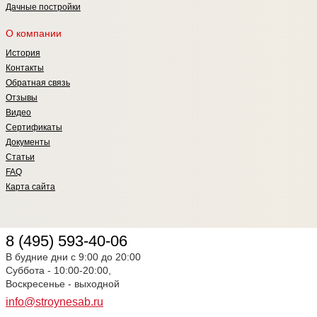
Дачные постройки
О компании
История
Контакты
Обратная связь
Отзывы
Видео
Сертификаты
Документы
Статьи
FAQ
Карта сайта
8 (495) 593-40-06
В будние дни с 9:00 до 20:00
Суббота - 10:00-20:00,
Воскресенье - выходной
info@stroynesab.ru