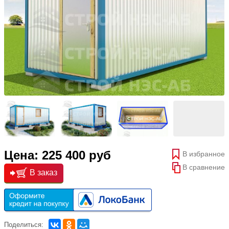
Цена: 225 400 руб
В избранное
В сравнение
В заказ
Поделиться: