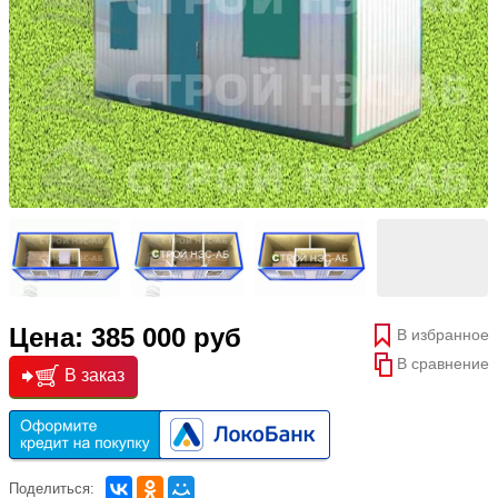
Цена: 385 000 руб
В избранное
В сравнение
В заказ
Поделиться: