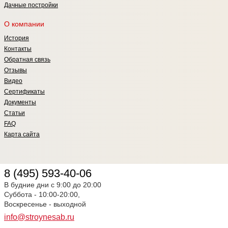
Дачные постройки
О компании
История
Контакты
Обратная связь
Отзывы
Видео
Сертификаты
Документы
Статьи
FAQ
Карта сайта
8 (495) 593-40-06
В будние дни с 9:00 до 20:00
Суббота - 10:00-20:00,
Воскресенье - выходной
info@stroynesab.ru