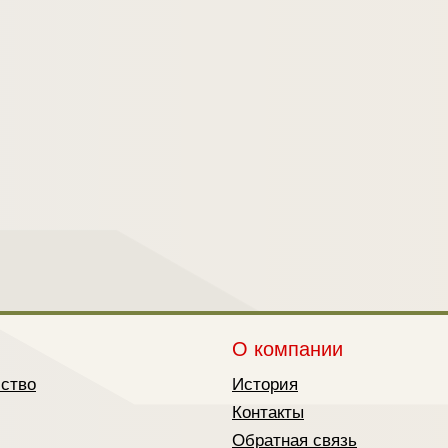
О компании
йство
История
Контакты
Обратная связь