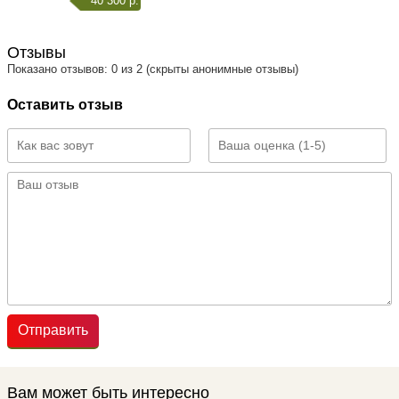
40 300 р.
Отзывы
Показано отзывов: 0 из 2 (скрыты анонимные отзывы)
Оставить отзыв
Отправить
Вам может быть интересно