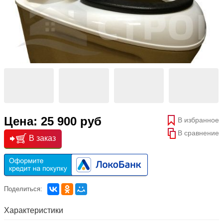
Цена: 25 900 руб
В избранное
В сравнение
В заказ
Поделиться:
Характеристики