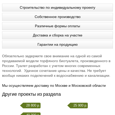
Строительство по индивидуальному проекту
Собственное производство
Различные формы оплаты
Доставка и сборка на участке
Гарантии на продукцию
Обязательно задержите свое внимание на одной из самой
продаваемой модели торфяного биотуалета, произведенного в
России. Туалет разработан с учетом многих современных
технологий. Удачное сочетание цены и качества. Не требует
вообще никаких подключений к водоснабжению и канализации.
Мы осуществляем доставку по Москве и Московской области
Другие проекты из раздела
28 800 р.
25 900 р.