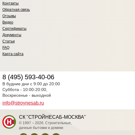
Контакты
Обратная связь
Отзывы
Видео
Сертификаты
Документы
Статьи
FAQ
Карта сайта
8 (495) 593-40-06
В будние дни с 9:00 до 20:00
Суббота - 10:00-20:00,
Воскресенье - выходной
info@stroynesab.ru
СК "СТРОЙНЕСАБ-МОСКВА"
© 1997 – 2026. Строительные,
дачные бытовки и домики