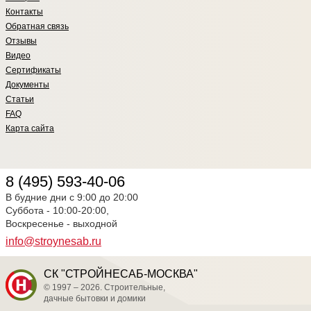
Контакты
Обратная связь
Отзывы
Видео
Сертификаты
Документы
Статьи
FAQ
Карта сайта
8 (495) 593-40-06
В будние дни с 9:00 до 20:00
Суббота - 10:00-20:00,
Воскресенье - выходной
info@stroynesab.ru
СК "СТРОЙНЕСАБ-МОСКВА"
© 1997 – 2026. Строительные,
дачные бытовки и домики