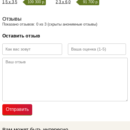
1,5 x 3,5
109 300 р.
2,3 x 6,0
91 700 р.
Отзывы
Показано отзывов: 0 из 3 (скрыты анонимные отзывы)
Оставить отзыв
Отправить
Вам может быть интересно