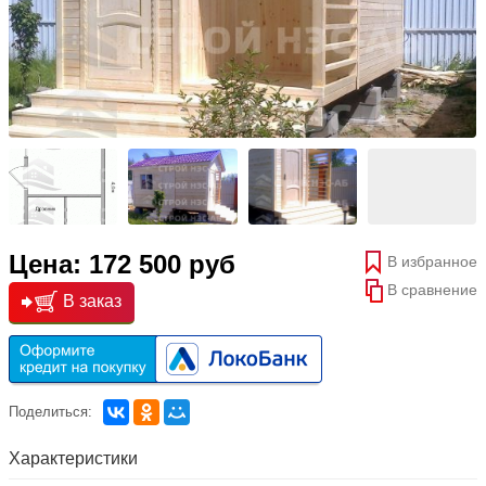
Цена: 172 500 руб
В избранное
В сравнение
В заказ
Поделиться:
Характеристики