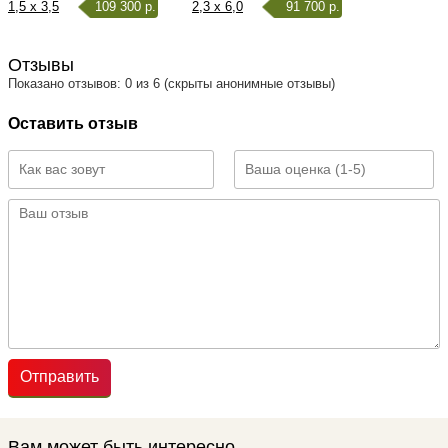
1,5 x 3,5
109 300 р.
2,3 x 6,0
91 700 р.
Отзывы
Показано отзывов: 0 из 6 (скрыты анонимные отзывы)
Оставить отзыв
Отправить
Вам может быть интересно