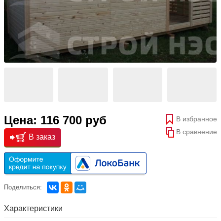
Цена: 116 700 руб
В избранное
В сравнение
В заказ
Поделиться:
Характеристики