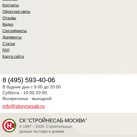
Контакты
Обратная связь
Отзывы
Видео
Сертификаты
Документы
Статьи
FAQ
Карта сайта
8 (495) 593-40-06
В будние дни с 9:00 до 20:00
Суббота - 10:00-20:00,
Воскресенье - выходной
info@stroynesab.ru
СК "СТРОЙНЕСАБ-МОСКВА"
© 1997 – 2026. Строительные,
дачные бытовки и домики