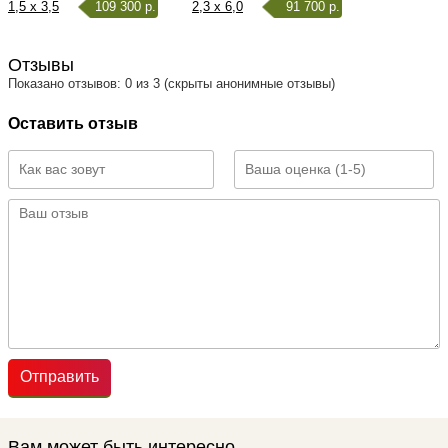
1,5 x 3,5
109 300 р.
2,3 x 6,0
91 700 р.
Отзывы
Показано отзывов: 0 из 3 (скрыты анонимные отзывы)
Оставить отзыв
Отправить
Вам может быть интересно