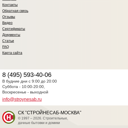
Контакты
Обратная связь
Отзывы
Видео
Сертификаты
Документы
Статьи
FAQ
Карта сайта
8 (495) 593-40-06
В будние дни с 9:00 до 20:00
Суббота - 10:00-20:00,
Воскресенье - выходной
info@stroynesab.ru
СК "СТРОЙНЕСАБ-МОСКВА"
© 1997 – 2026. Строительные,
дачные бытовки и домики