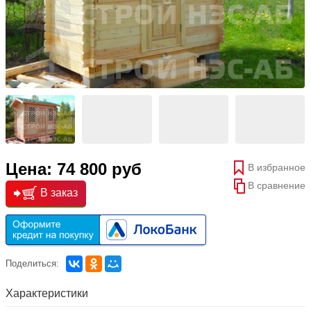
Цена: 74 800 руб
В избранное
В сравнение
В заказ
Поделиться:
Характеристики