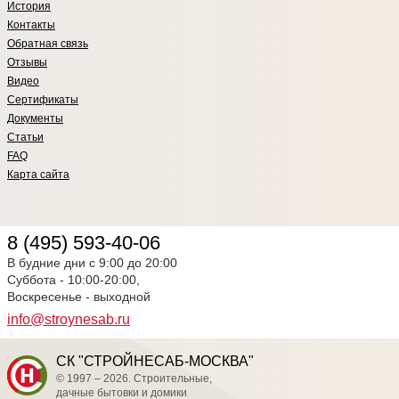
История
Контакты
Обратная связь
Отзывы
Видео
Сертификаты
Документы
Статьи
FAQ
Карта сайта
8 (495) 593-40-06
В будние дни с 9:00 до 20:00
Суббота - 10:00-20:00,
Воскресенье - выходной
info@stroynesab.ru
СК "СТРОЙНЕСАБ-МОСКВА"
© 1997 – 2026. Строительные,
дачные бытовки и домики