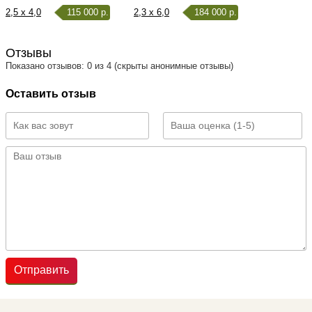
2,5 x 4,0
115 000 р.
2,3 x 6,0
184 000 р.
Отзывы
Показано отзывов: 0 из 4 (скрыты анонимные отзывы)
Оставить отзыв
Отправить