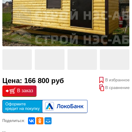
Цена: 166 800 руб
В избранное
В сравнение
В заказ
Поделиться: