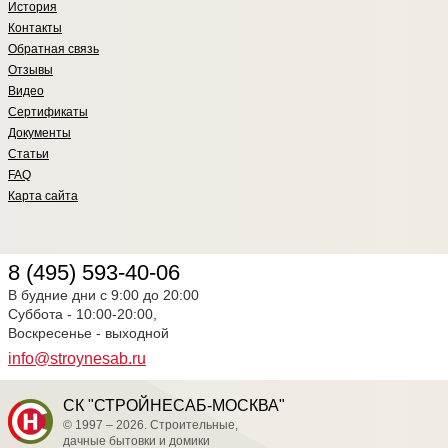
История
Контакты
Обратная связь
Отзывы
Видео
Сертификаты
Документы
Статьи
FAQ
Карта сайта
8 (495) 593-40-06
В будние дни с 9:00 до 20:00
Суббота - 10:00-20:00,
Воскресенье - выходной
info@stroynesab.ru
СК "СТРОЙНЕСАБ-МОСКВА"
© 1997 – 2026. Строительные,
дачные бытовки и домики