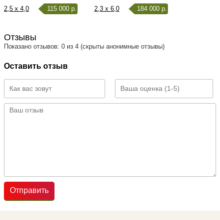
2,5 x 4,0
115 000 р.
2,3 x 6,0
184 000 р.
Отзывы
Показано отзывов: 0 из 4 (скрыты анонимные отзывы)
Оставить отзыв
Отправить