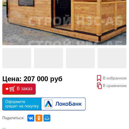
Цена: 207 000 руб
В избранное
В сравнение
В заказ
Поделиться: