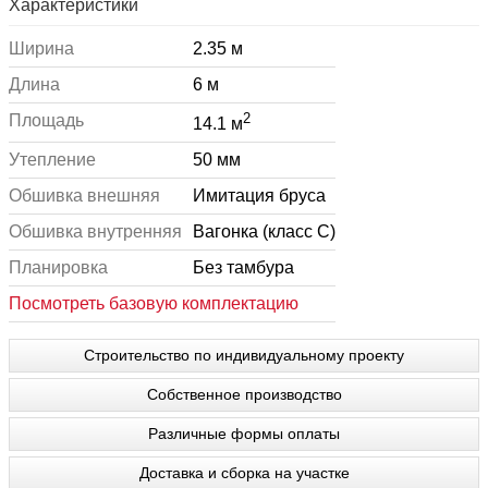
Характеристики
Ширина
2.35 м
Длина
6 м
2
Площадь
14.1 м
Утепление
50 мм
Обшивка внешняя
Имитация бруса
Обшивка внутренняя
Вагонка (класс С)
Планировка
Без тамбура
Посмотреть базовую комплектацию
Строительство по индивидуальному проекту
Собственное производство
Различные формы оплаты
Доставка и сборка на участке