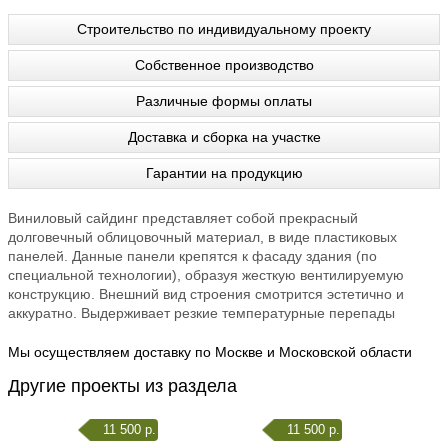
Строительство по индивидуальному проекту
Собственное производство
Различные формы оплаты
Доставка и сборка на участке
Гарантии на продукцию
Виниловый сайдинг представляет собой прекрасный
долговечный облицовочный материал, в виде пластиковых
панелей. Данные панели крепятся к фасаду здания (по
специальной технологии), образуя жесткую вентилируемую
конструкцию. Внешний вид строения смотрится эстетично и
аккуратно. Выдерживает резкие температурные перепады
Мы осуществляем доставку по Москве и Московской области
Другие проекты из раздела
11 500 р.
11 500 р.