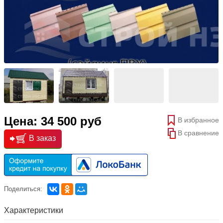
Цена: 34 500 руб
В избранное
В сравнение
В заказ
Поделиться:
Характеристики