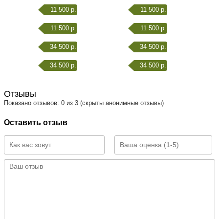
11 500 р.
11 500 р.
11 500 р.
11 500 р.
34 500 р.
34 500 р.
34 500 р.
34 500 р.
Отзывы
Показано отзывов: 0 из 3 (скрыты анонимные отзывы)
Оставить отзыв