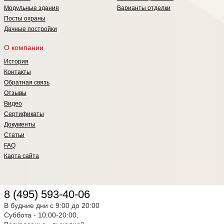
Модульные здания
Варианты отделки
Посты охраны
Дачные постройки
О компании
История
Контакты
Обратная связь
Отзывы
Видео
Сертификаты
Документы
Статьи
FAQ
Карта сайта
8 (495) 593-40-06
В будние дни с 9:00 до 20:00
Суббота - 10:00-20:00,