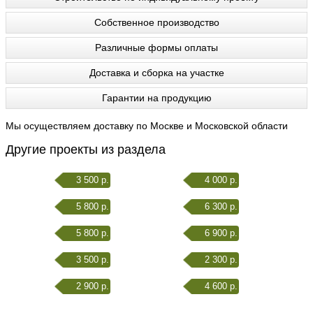
Собственное производство
Различные формы оплаты
Доставка и сборка на участке
Гарантии на продукцию
Мы осуществляем доставку по Москве и Московской области
Другие проекты из раздела
3 500 р.
4 000 р.
5 800 р.
6 300 р.
5 800 р.
6 900 р.
3 500 р.
2 300 р.
2 900 р.
4 600 р.