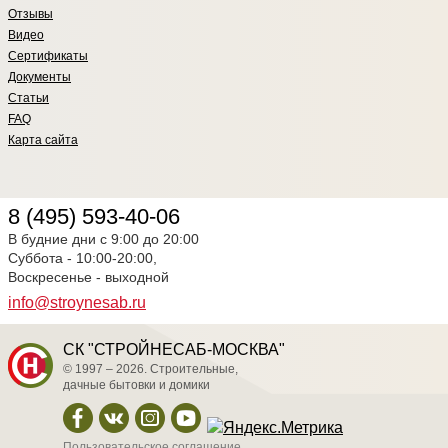
Отзывы
Видео
Сертификаты
Документы
Статьи
FAQ
Карта сайта
8 (495) 593-40-06
В будние дни с 9:00 до 20:00
Суббота - 10:00-20:00,
Воскресенье - выходной
info@stroynesab.ru
СК "СТРОЙНЕСАБ-МОСКВА"
© 1997 – 2026. Строительные,
дачные бытовки и домики
Пользовательское соглашение