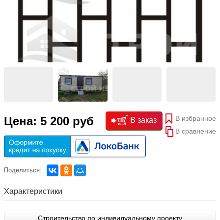
В избранное
Цена: 5 200 руб
В заказ
В сравнение
Поделиться:
Характеристики
Строительство по индивидуальному проекту