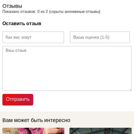
Отзывы
Показано отзывов: 0 из 2 (скрыты анонимные отзывы)
Оставить отзыв
Отправить
Вам может быть интересно