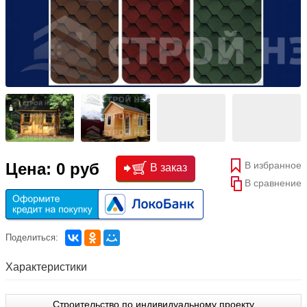
В избранное
Цена: 0 руб
В заказ
В сравнение
Поделиться:
Характеристики
Строительство по индивидуальному проекту