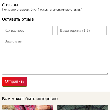
Отзывы
Показано отзывов: 0 из 4 (скрыты анонимные отзывы)
Оставить отзыв
Отправить
Вам может быть интересно