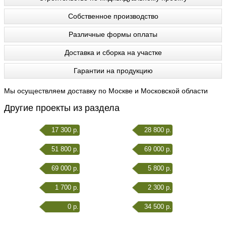
Собственное производство
Различные формы оплаты
Доставка и сборка на участке
Гарантии на продукцию
Мы осуществляем доставку по Москве и Московской области
Другие проекты из раздела
17 300 р.
28 800 р.
51 800 р.
69 000 р.
69 000 р.
5 800 р.
1 700 р.
2 300 р.
0 р.
34 500 р.