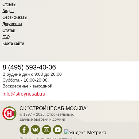
Отзывы
Видео
Сертификаты
Документы
Статьи
FAQ
Карта сайта
8 (495) 593-40-06
В будние дни с 9:00 до 20:00
Суббота - 10:00-20:00,
Воскресенье - выходной
info@stroynesab.ru
СК "СТРОЙНЕСАБ-МОСКВА"
© 1997 – 2026. Строительные,
дачные бытовки и домики
Пользовательское соглашение