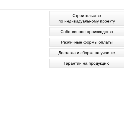
Строительство
по индивидуальному проекту
Собственное производство
Различные формы оплаты
Доставка и сборка на участке
Гарантии на продукцию