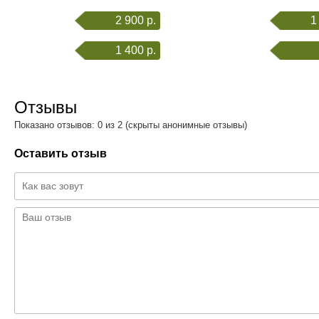
2 900 р.
1
1 400 р.
Отзывы
Показано отзывов: 0 из 2 (скрыты анонимные отзывы)
Оставить отзыв