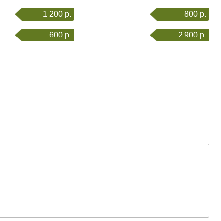
1 200 р.
800 р.
600 р.
2 900 р.