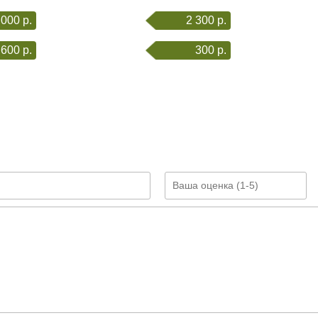
 000 р.
2 300 р.
600 р.
300 р.