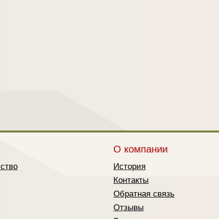
О компании
йство
История
Контакты
Обратная связь
Отзывы