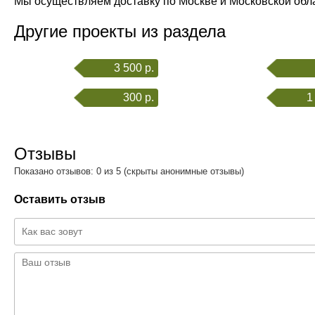
Мы осуществляем доставку по Москве и Московской обл
Другие проекты из раздела
3 500 р.
300 р.
1
Отзывы
Показано отзывов: 0 из 5 (скрыты анонимные отзывы)
Оставить отзыв