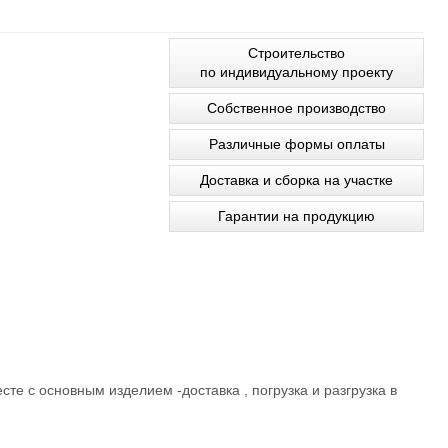
Строительство
по индивидуальному проекту
Собственное производство
Различные формы оплаты
Доставка и сборка на участке
Гарантии на продукцию
те с основным изделием -доставка , погрузка и разгрузка в