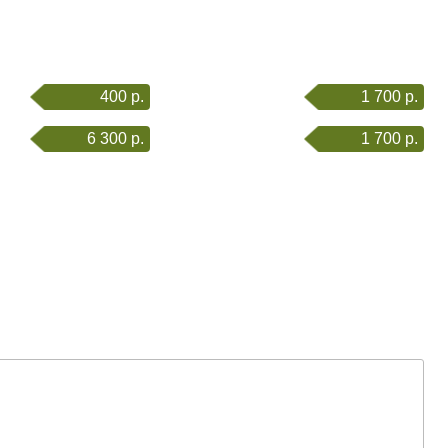
400 р.
1 700 р.
6 300 р.
1 700 р.