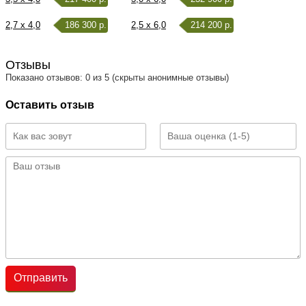
2,7 x 4,0
186 300 р.
2,5 x 6,0
214 200 р.
Отзывы
Показано отзывов: 0 из 5 (скрыты анонимные отзывы)
Оставить отзыв
Отправить