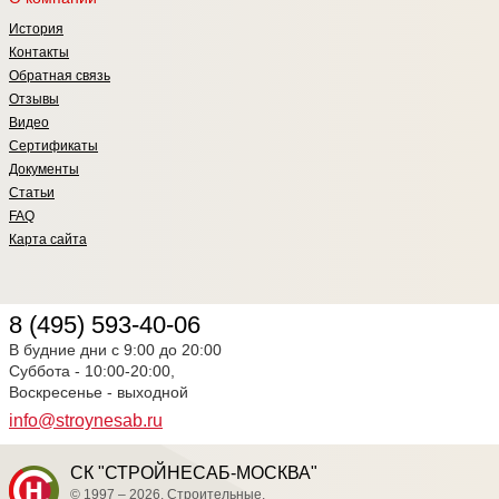
История
Контакты
Обратная связь
Отзывы
Видео
Сертификаты
Документы
Статьи
FAQ
Карта сайта
8 (495) 593-40-06
В будние дни с 9:00 до 20:00
Суббота - 10:00-20:00,
Воскресенье - выходной
info@stroynesab.ru
СК "СТРОЙНЕСАБ-МОСКВА"
© 1997 – 2026. Строительные,