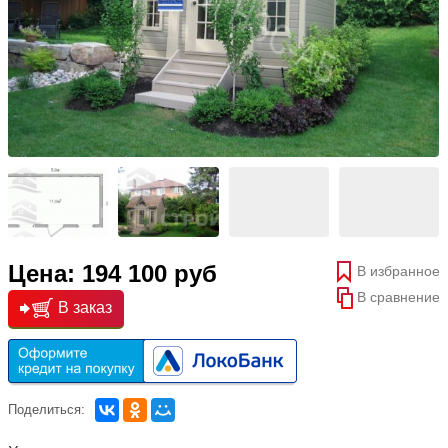
Цена: 194 100 руб
В избранное
В сравнение
В заказ
Поделиться: