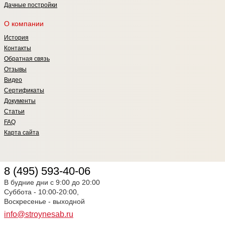
Дачные постройки
О компании
История
Контакты
Обратная связь
Отзывы
Видео
Сертификаты
Документы
Статьи
FAQ
Карта сайта
8 (495) 593-40-06
В будние дни с 9:00 до 20:00
Суббота - 10:00-20:00,
Воскресенье - выходной
info@stroynesab.ru