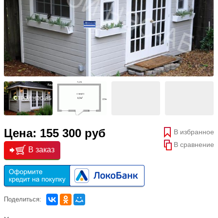
Цена: 155 300 руб
В избранное
В сравнение
В заказ
Поделиться: