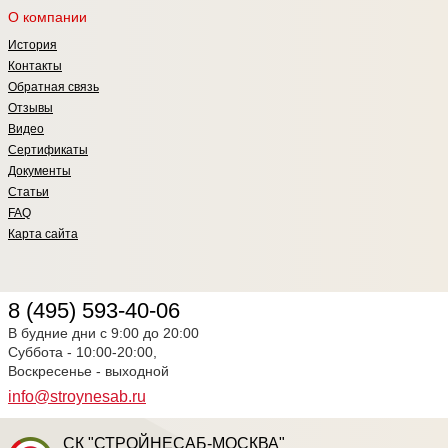
О компании
История
Контакты
Обратная связь
Отзывы
Видео
Сертификаты
Документы
Статьи
FAQ
Карта сайта
8 (495) 593-40-06
В будние дни с 9:00 до 20:00
Суббота - 10:00-20:00,
Воскресенье - выходной
info@stroynesab.ru
СК "СТРОЙНЕСАБ-МОСКВА"