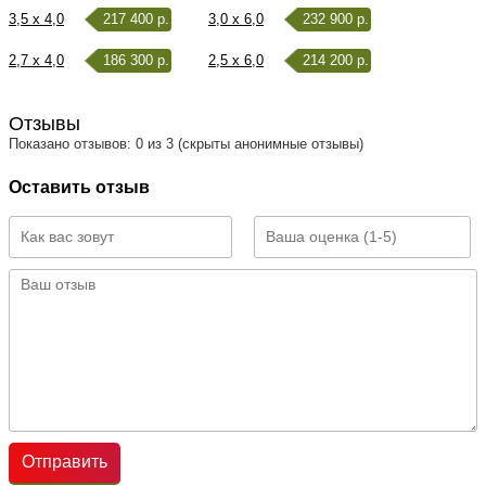
3,5 x 4,0
217 400 р.
3,0 x 6,0
232 900 р.
2,7 x 4,0
186 300 р.
2,5 x 6,0
214 200 р.
Отзывы
Показано отзывов: 0 из 3 (скрыты анонимные отзывы)
Оставить отзыв
Отправить