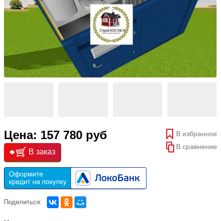
Цена: 157 780 руб
В избранное
В сравнение
В заказ
Поделиться: