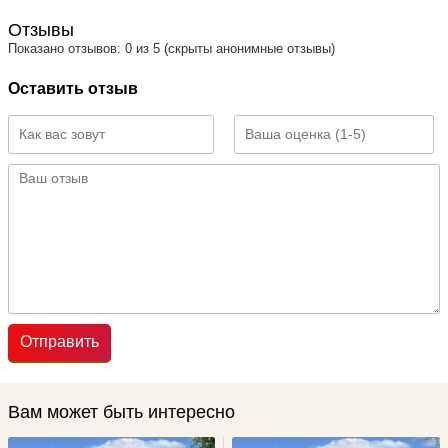
Отзывы
Показано отзывов: 0 из 5 (скрыты анонимные отзывы)
Оставить отзыв
Отправить
Вам может быть интересно