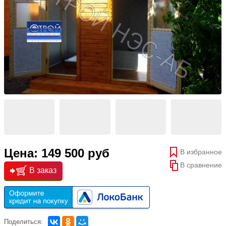
Цена: 149 500 руб
В избранное
В сравнение
В заказ
Поделиться: