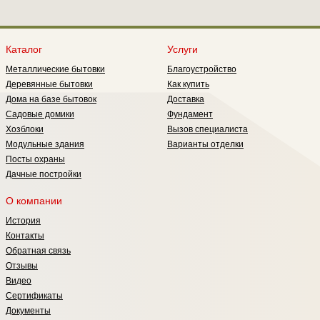
Каталог
Услуги
Металлические бытовки
Благоустройство
Деревянные бытовки
Как купить
Дома на базе бытовок
Доставка
Садовые домики
Фундамент
Хозблоки
Вызов специалиста
Модульные здания
Варианты отделки
Посты охраны
Дачные постройки
О компании
История
Контакты
Обратная связь
Отзывы
Видео
Сертификаты
Документы