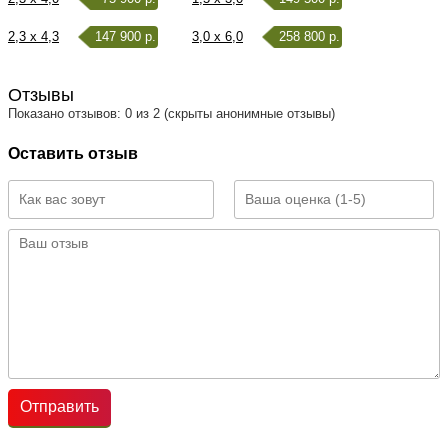
2,3 x 4,3
147 900 р.
3,0 x 6,0
258 800 р.
Отзывы
Показано отзывов: 0 из 2 (скрыты анонимные отзывы)
Оставить отзыв
Отправить