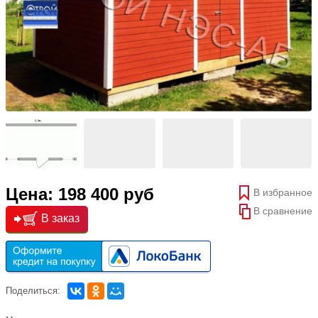
Цена: 198 400 руб
В избранное
В сравнение
В заказ
Поделиться: