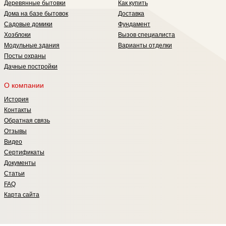
Деревянные бытовки
Как купить
Дома на базе бытовок
Доставка
Садовые домики
Фундамент
Хозблоки
Вызов специалиста
Модульные здания
Варианты отделки
Посты охраны
Дачные постройки
О компании
История
Контакты
Обратная связь
Отзывы
Видео
Сертификаты
Документы
Статьи
FAQ
Карта сайта