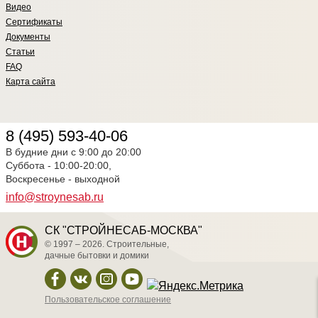
Видео
Сертификаты
Документы
Статьи
FAQ
Карта сайта
8 (495) 593-40-06
В будние дни с 9:00 до 20:00
Суббота - 10:00-20:00,
Воскресенье - выходной
info@stroynesab.ru
СК "СТРОЙНЕСАБ-МОСКВА"
© 1997 – 2026. Строительные,
дачные бытовки и домики
Пользовательское соглашение