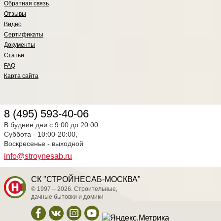
Обратная связь
Отзывы
Видео
Сертификаты
Документы
Статьи
FAQ
Карта сайта
8 (495) 593-40-06
В будние дни с 9:00 до 20:00
Суббота - 10:00-20:00,
Воскресенье - выходной
info@stroynesab.ru
СК "СТРОЙНЕСАБ-МОСКВА"
© 1997 – 2026. Строительные,
дачные бытовки и домики