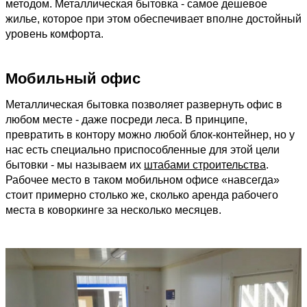
методом. Металлическая бытовка - самое дешевое
жилье, которое при этом обеспечивает вполне достойный
уровень комфорта.
Мобильный офис
Металлическая бытовка позволяет развернуть офис в
любом месте - даже посреди леса. В принципе,
превратить в контору можно любой блок-контейнер, но у
нас есть специально приспособленные для этой цели
бытовки - мы называем их
штабами строительства
.
Рабочее место в таком мобильном офисе «навсегда»
стоит примерно столько же, сколько аренда рабочего
места в коворкинге за несколько месяцев.