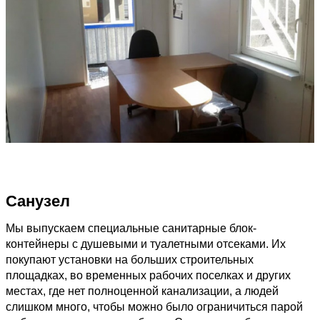
Санузел
Мы выпускаем специальные санитарные блок-
контейнеры с душевыми и туалетными отсеками. Их
покупают установки на больших строительных
площадках, во временных рабочих поселках и других
местах, где нет полноценной канализации, а людей
слишком много, чтобы можно было ограничиться парой