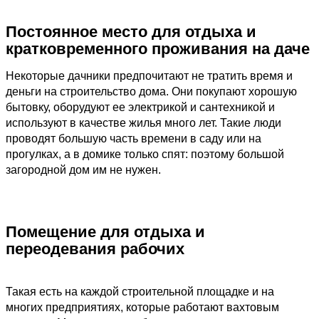
Постоянное место для отдыха и
кратковременного проживания на даче
Некоторые дачники предпочитают не тратить время и
деньги на строительство дома. Они покупают хорошую
бытовку, оборудуют ее электрикой и сантехникой и
используют в качестве жилья много лет. Такие люди
проводят большую часть времени в саду или на
прогулках, а в домике только спят: поэтому большой
загородной дом им не нужен.
Помещение для отдыха и
переодевания рабочих
Такая есть на каждой строительной площадке и на
многих предприятиях, которые работают вахтовым