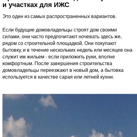
и участках для ИЖС
Это один из самых распространенных вариантов.
Если будущие домовладельцы строят дом своими
силами, они часто предпочитают ночевать здесь же,
рядом со строительной площадкой. Они покупают
бытовку, и в течение нескольких недель или месяцев она
служит им жильем - если приложить руки, вполне
комфортным. После завершения строительства
домовладельцы переезжают в новый дом, а бытовка
используется в качестве сарая или летней кухни.