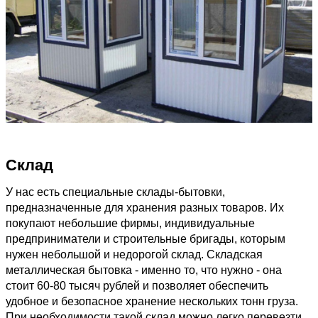
Склад
У нас есть специальные склады-бытовки,
предназначенные для хранения разных товаров. Их
покупают небольшие фирмы, индивидуальные
предприниматели и строительные бригады, которым
нужен небольшой и недорогой склад. Складская
металлическая бытовка - именно то, что нужно - она
стоит 60-80 тысяч рублей и позволяет обеспечить
удобное и безопасное хранение нескольких тонн груза.
При необходимости такой склад можно легко перевезти