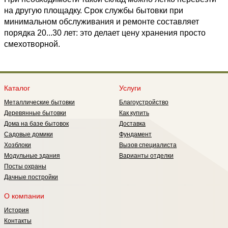
на другую площадку. Срок службы бытовки при
минимальном обслуживания и ремонте составляет
порядка 20...30 лет: это делает цену хранения просто
смехотворной.
Каталог
Услуги
Металлические бытовки
Благоустройство
Деревянные бытовки
Как купить
Дома на базе бытовок
Доставка
Садовые домики
Фундамент
Хозблоки
Вызов специалиста
Модульные здания
Варианты отделки
Посты охраны
Дачные постройки
О компании
История
Контакты