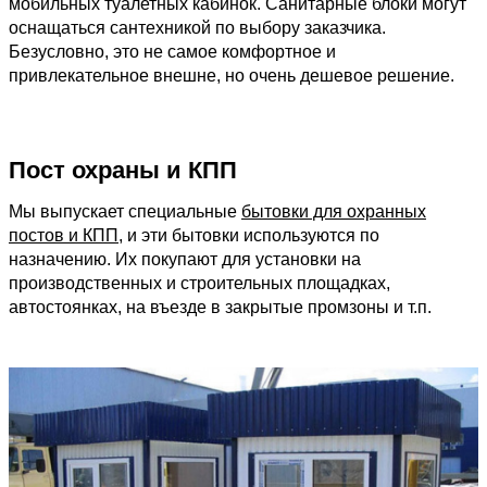
мобильных туалетных кабинок. Санитарные блоки могут
оснащаться сантехникой по выбору заказчика.
Безусловно, это не самое комфортное и
привлекательное внешне, но очень дешевое решение.
Пост охраны и КПП
Мы выпускает специальные
бытовки для охранных
постов и КПП
, и эти бытовки используются по
назначению. Их покупают для установки на
производственных и строительных площадках,
автостоянках, на въезде в закрытые промзоны и т.п.