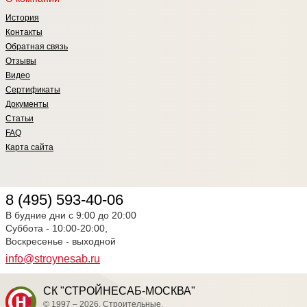
История
Контакты
Обратная связь
Отзывы
Видео
Сертификаты
Документы
Статьи
FAQ
Карта сайта
8 (495) 593-40-06
В будние дни с 9:00 до 20:00
Суббота - 10:00-20:00,
Воскресенье - выходной
info@stroynesab.ru
СК "СТРОЙНЕСАБ-МОСКВА"
© 1997 – 2026. Строительные,