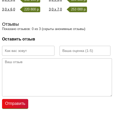
3,0 x 6,0
220 800 р.
3,0 x 7,0
253 000 р.
Отзывы
Показано отзывов: 0 из 3 (скрыты анонимные отзывы)
Оставить отзыв
Отправить