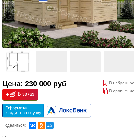
Цена: 230 000 руб
В избранное
В сравнение
В заказ
Поделиться: