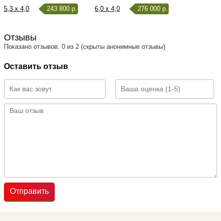
5,3 x 4,0
243 800 р.
6,0 x 4,0
276 000 р.
Отзывы
Показано отзывов: 0 из 2 (скрыты анонимные отзывы)
Оставить отзыв
Отправить