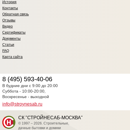
История
Контакты
Обратная связь
Отзывы
Видео
Сертификаты
Документы
Статьи
FAQ
Карта сайта
8 (495) 593-40-06
В будние дни с 9:00 до 20:00
Суббота - 10:00-20:00,
Воскресенье - выходной
info@stroynesab.ru
СК "СТРОЙНЕСАБ-МОСКВА"
© 1997 – 2026. Строительные,
дачные бытовки и домики