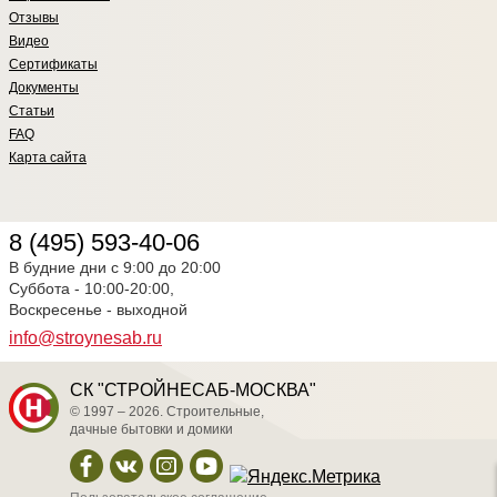
Отзывы
Видео
Сертификаты
Документы
Статьи
FAQ
Карта сайта
8 (495) 593-40-06
В будние дни с 9:00 до 20:00
Суббота - 10:00-20:00,
Воскресенье - выходной
info@stroynesab.ru
СК "СТРОЙНЕСАБ-МОСКВА"
© 1997 – 2026. Строительные,
дачные бытовки и домики